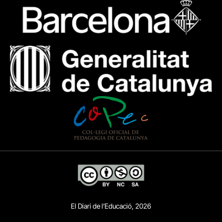
El Diari de l’Educació, 2026