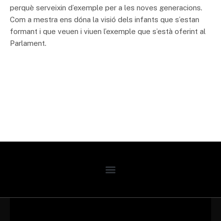
perquè serveixin d’exemple per a les noves generacions.
Com a mestra ens dóna la visió dels infants que s’estan
formant i que veuen i viuen l’exemple que s’està oferint al
Parlament.