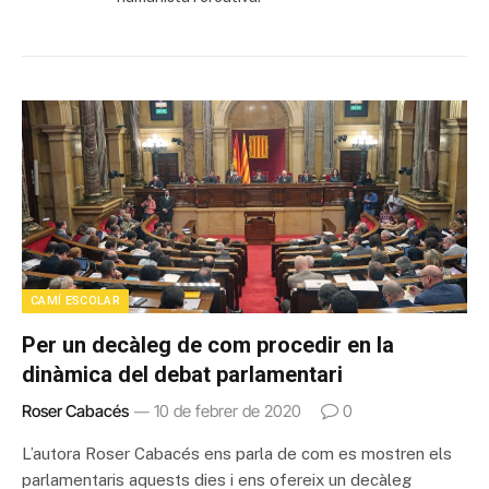
CAMÍ ESCOLAR
Per un decàleg de com procedir en la
dinàmica del debat parlamentari
Roser Cabacés
10 de febrer de 2020
0
L’autora Roser Cabacés ens parla de com es mostren els
parlamentaris aquests dies i ens ofereix un decàleg