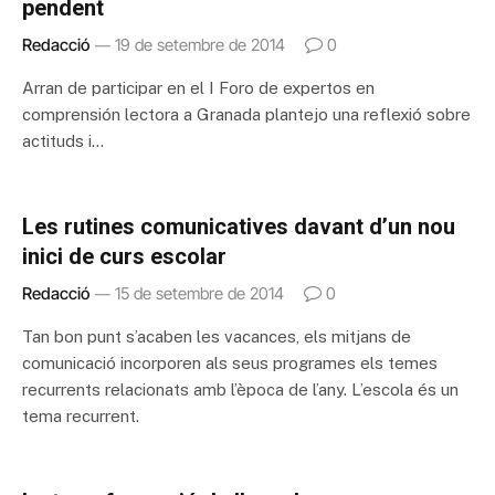
pendent
Redacció
19 de setembre de 2014
0
Arran de participar en el I Foro de expertos en
comprensión lectora a Granada plantejo una reflexió sobre
actituds i…
Les rutines comunicatives davant d’un nou
inici de curs escolar
Redacció
15 de setembre de 2014
0
Tan bon punt s’acaben les vacances, els mitjans de
comunicació incorporen als seus programes els temes
recurrents relacionats amb l’època de l’any. L’escola és un
tema recurrent.