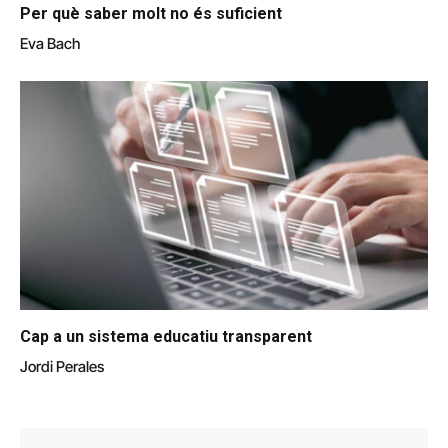
Per què saber molt no és suficient
Eva Bach
Cap a un sistema educatiu transparent
Jordi Perales