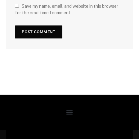
Save my name, email, and website in this browser
for the next time I comment.