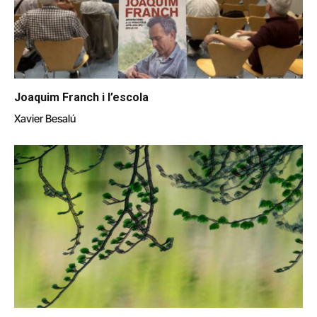
Joaquim Franch i l’escola
Xavier Besalú