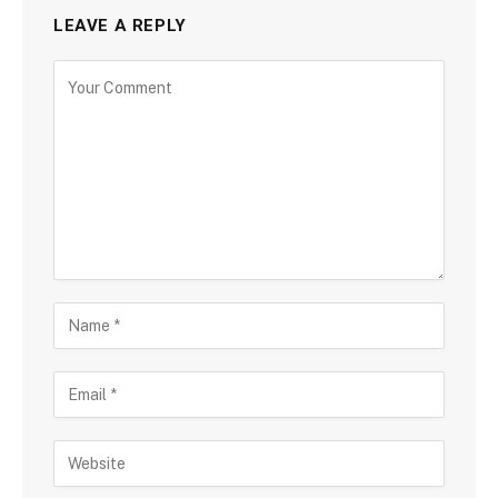
LEAVE A REPLY