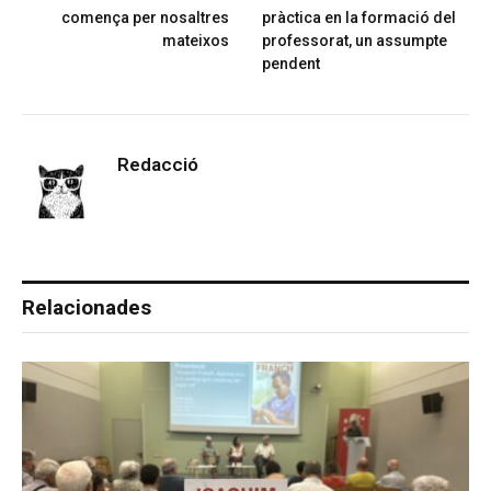
comença per nosaltres
pràctica en la formació del
mateixos
professorat, un assumpte
pendent
Redacció
Relacionades