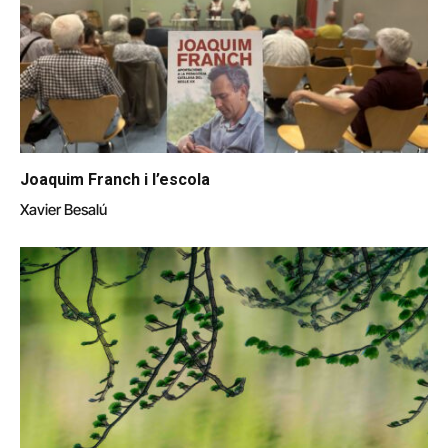
Joaquim Franch i l’escola
Xavier Besalú