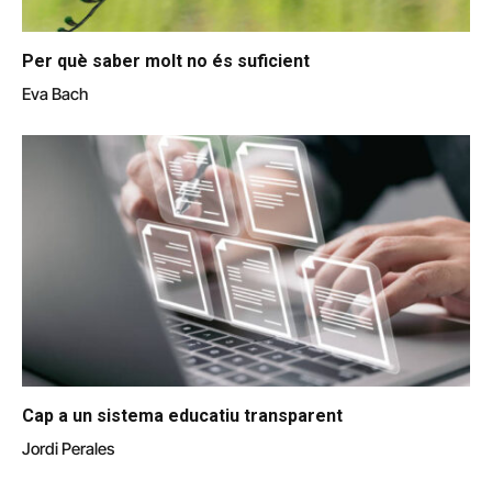
Per què saber molt no és suficient
Eva Bach
Cap a un sistema educatiu transparent
Jordi Perales