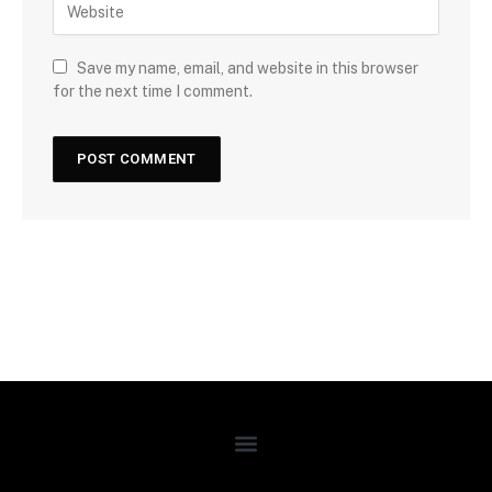
Save my name, email, and website in this browser
for the next time I comment.