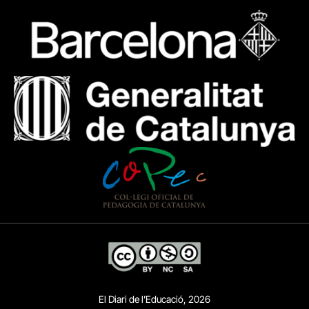
El Diari de l’Educació, 2026