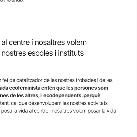
al centre i nosaltres volem
 nostres escoles i instituts
et de catalitzador de les nostres trobades i de les
rada ecofeminista entén que les persones som
nes de les altres, i ecodependents, perquè
 tant, cal que desenvolupem les nostres activitats
posa la vida al centre i nosaltres volem
posar la vida