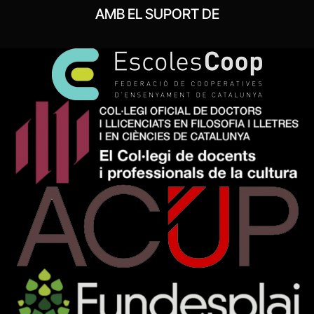
AMB EL SUPORT DE