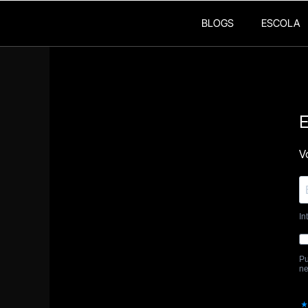
BLOGS
ESCOLA