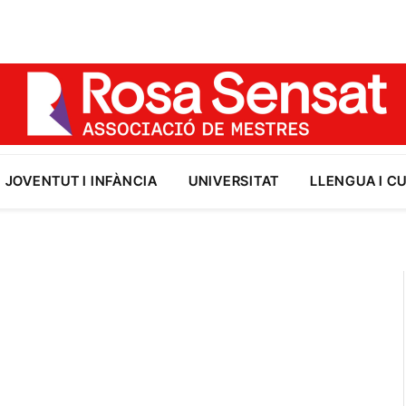
JOVENTUT I INFÀNCIA
UNIVERSITAT
LLENGUA I C