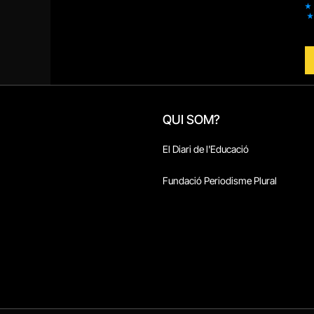
QUI SOM?
El Diari de l'Educació
Fundació Periodisme Plural