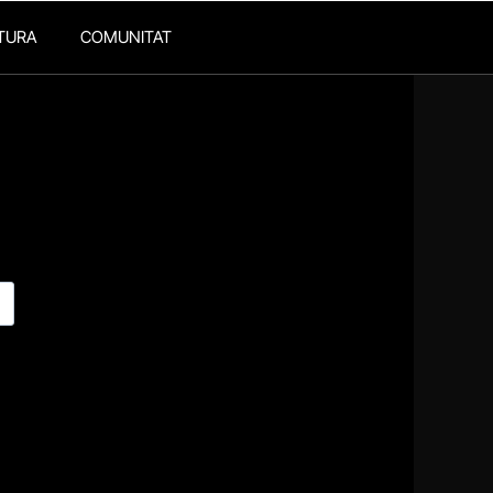
TURA
COMUNITAT