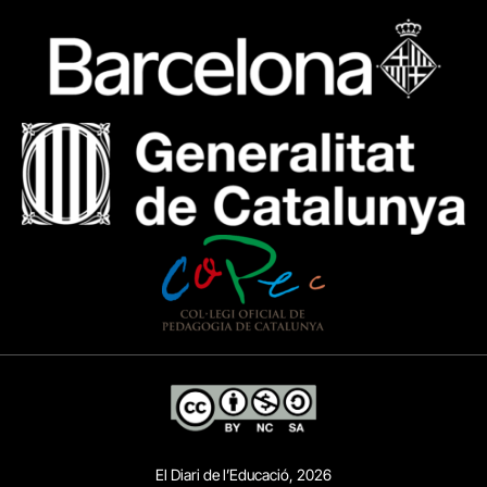
El Diari de l’Educació, 2026