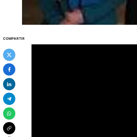
COMPARTIR