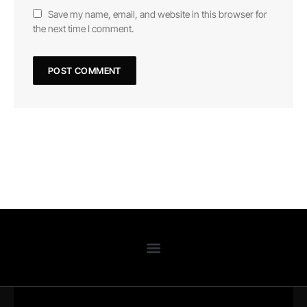
Save my name, email, and website in this browser for
the next time I comment.