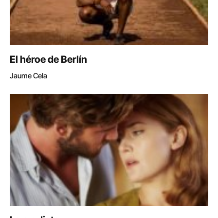
El héroe de Berlín
Jaume Cela