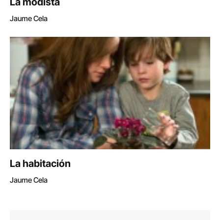
La modista
Jaume Cela
La habitación
Jaume Cela