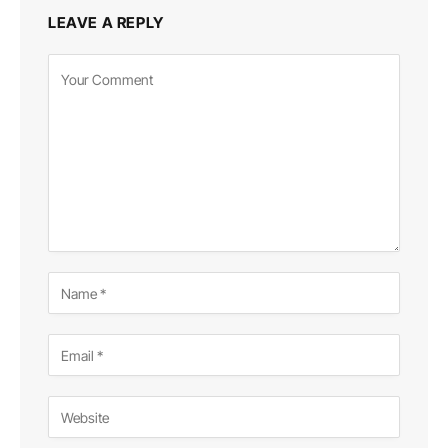
LEAVE A REPLY