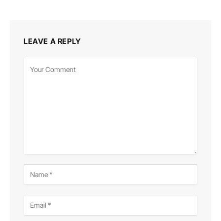
LEAVE A REPLY