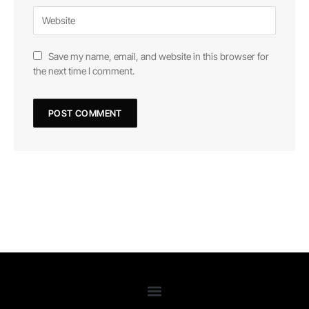
Save my name, email, and website in this browser for
the next time I comment.