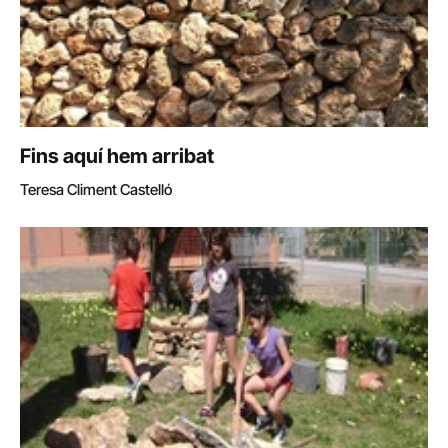
Fins aquí hem arribat
Teresa Climent Castelló