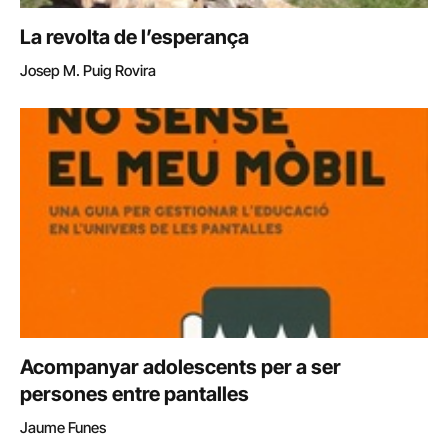
La revolta de l’esperança
Josep M. Puig Rovira
Acompanyar adolescents per a ser
persones entre pantalles
Jaume Funes