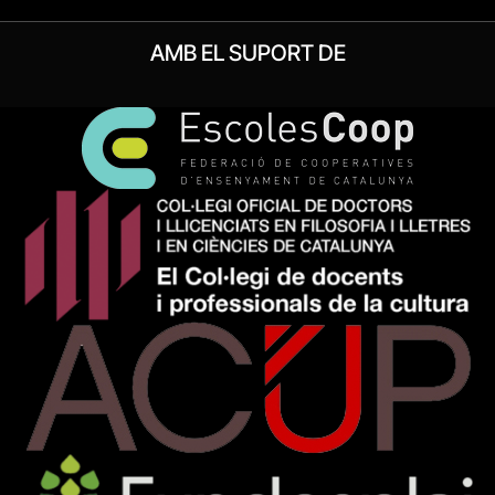
AMB EL SUPORT DE