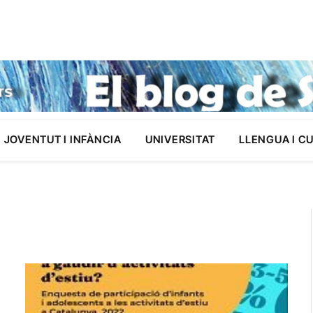
JOVENTUT I INFÀNCIA
UNIVERSITAT
LLENGUA I C