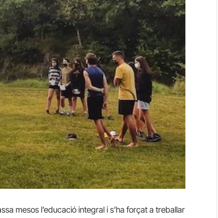
 mesos l’educació integral i s’ha forçat a treballar