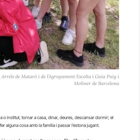
 Arrels de Mataró i de l’Agrupament Escolta i Guia Puig i
Moliner de Barcelona
a o institut, tornar a casa, dinar, deures, descansar dormir; el
fer alguna cosa amb la família i passar l’estona jugant.