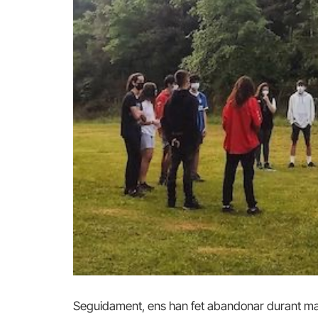
Seguidament, ens han fet abandonar durant massa