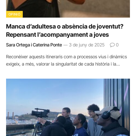
OPINIÓ
Manca d’adultesa o absència de joventut?
Repensant l’acompanyament a joves
Sara Ortega i Caterina Ponte
3 de juny de 2025
0
Reconèixer aquests itineraris com a processos vius i dinàmics
exigeix, a més, valorar la singularitat de cada història i la…