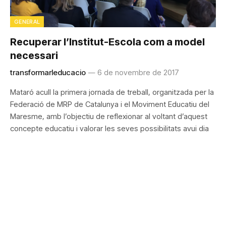
GENERAL
Recuperar l’Institut-Escola com a model
necessari
transformarleducacio
6 de novembre de 2017
Mataró acull la primera jornada de treball, organitzada per la
Federació de MRP de Catalunya i el Moviment Educatiu del
Maresme, amb l’objectiu de reflexionar al voltant d’aquest
concepte educatiu i valorar les seves possibilitats avui dia