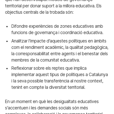
territorial per donar suport a la millora educativa. Els
objectius centrals de la trobada són:
Difondre experiències de zones educatives amb
funcions de governança i coordinació educativa.
Analitzar l’impacte d’aquestes polítiques en àmbits
com el rendiment acadèmic, la qualitat pedagògica,
la corresponsabilitat entre agents i el benestar dels
membres de la comunitat educativa.
Reflexionar sobre els reptes que implica
implementar aquest tipus de polítiques a Catalunya
i la seva possible transferència al nostre context,
tenint en compte la diversitat territorial.
En un moment en què les desigualtats educatives
s’accentuen i les demandes socials són més