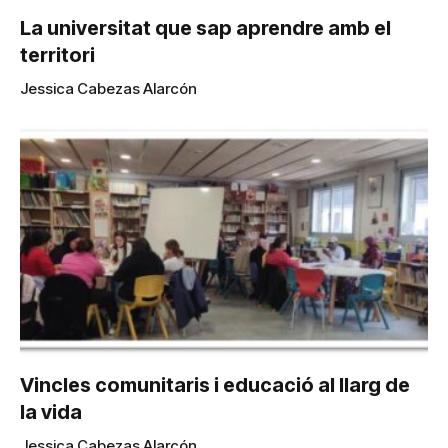
La universitat que sap aprendre amb el
territori
Jessica Cabezas Alarcón
Vincles comunitaris i educació al llarg de
la vida
Jessica Cabezas Alarcón