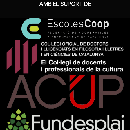
AMB EL SUPORT DE