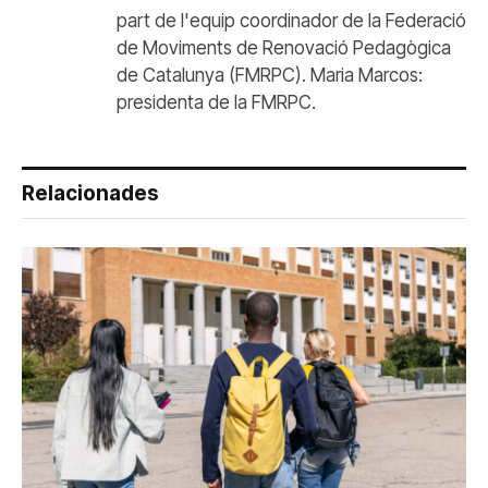
part de l'equip coordinador de la Federació
de Moviments de Renovació Pedagògica
de Catalunya (FMRPC). Maria Marcos:
presidenta de la FMRPC.
Relacionades