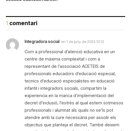
1
comentari
Integradora social
on
1 de juny de 2025 10:12
Com a professional d’atenció educativa en un
centre de màxima complexitat i com a
representant de l’associació ACETEIS de
professionals educadors d’educació especial,
tecnics d’educació especialistes en educació
infantil i integradors socials, compartim la
experiencia en la manca d’implementació del
decret d’inclusió, l’estrès al qual estem sotmesos
professionals i alumnat als quals no se’ls pot
atendre amb la cure necessària per assolir els
objectius que planteja el decret. També deixem