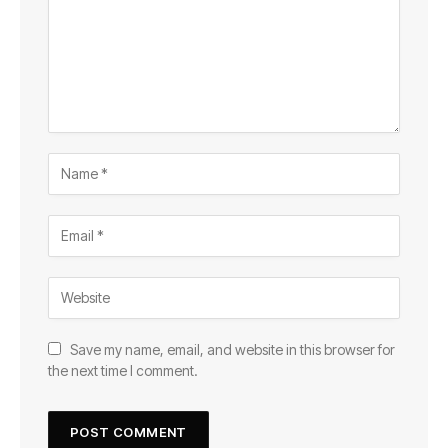
Save my name, email, and website in this browser for
the next time I comment.