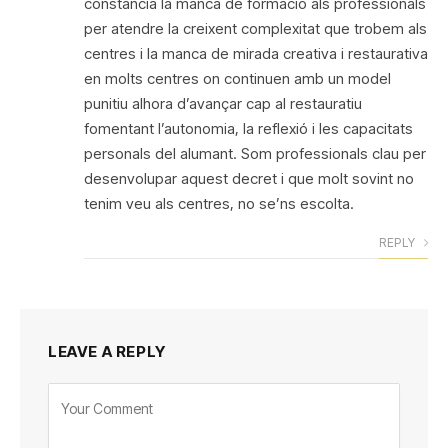
constància la manca de formació als professionals
per atendre la creixent complexitat que trobem als
centres i la manca de mirada creativa i restaurativa
en molts centres on continuen amb un model
punitiu alhora d’avançar cap al restauratiu
fomentant l’autonomia, la reflexió i les capacitats
personals del alumant. Som professionals clau per
desenvolupar aquest decret i que molt sovint no
tenim veu als centres, no se’ns escolta.
REPLY
LEAVE A REPLY