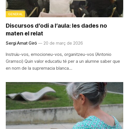
GENERAL
Discursos d’odi a l’aula: les dades no
maten el relat
Sergi Amat Giró
20 de març de 2026
Instruïu-vos, emocioneu-vos, organitzeu-vos (Antonio
Gramsci) Quin valor educatiu té per a un alumne saber que
en nom de la supremacia blanca…