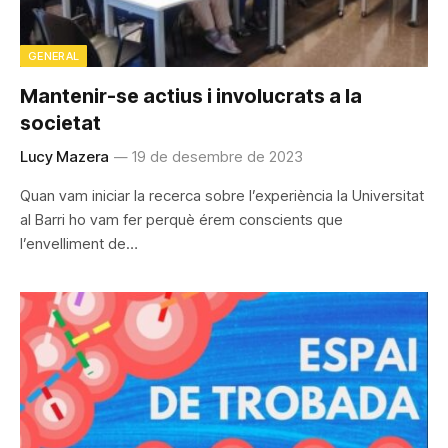
GENERAL
Mantenir-se actius i involucrats a la
societat
Lucy Mazera
19 de desembre de 2023
Quan vam iniciar la recerca sobre l’experiència la Universitat
al Barri ho vam fer perquè érem conscients que
l’envelliment de…