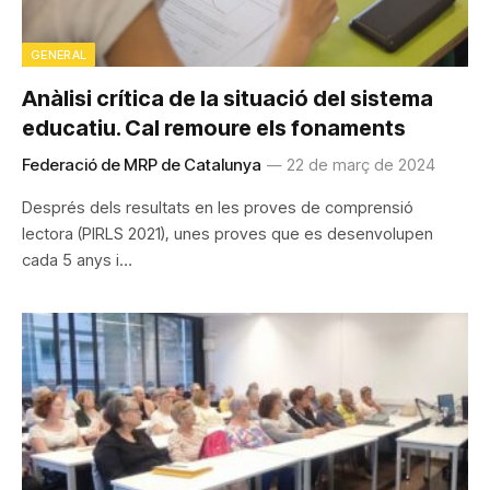
GENERAL
Anàlisi crítica de la situació del sistema
educatiu. Cal remoure els fonaments
Federació de MRP de Catalunya
22 de març de 2024
Després dels resultats en les proves de comprensió
lectora (PIRLS 2021), unes proves que es desenvolupen
cada 5 anys i…