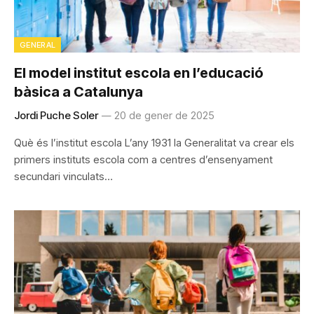
GENERAL
El model institut escola en l’educació
bàsica a Catalunya
Jordi Puche Soler
20 de gener de 2025
Què és l’institut escola L’any 1931 la Generalitat va crear els
primers instituts escola com a centres d’ensenyament
secundari vinculats…