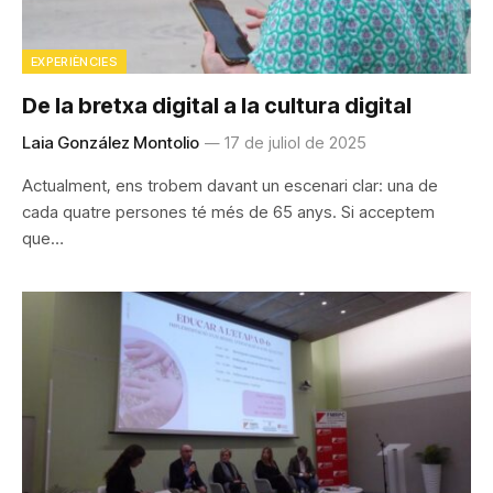
EXPERIÈNCIES
De la bretxa digital a la cultura digital
Laia González Montolio
17 de juliol de 2025
Actualment, ens trobem davant un escenari clar: una de
cada quatre persones té més de 65 anys. Si acceptem
que…