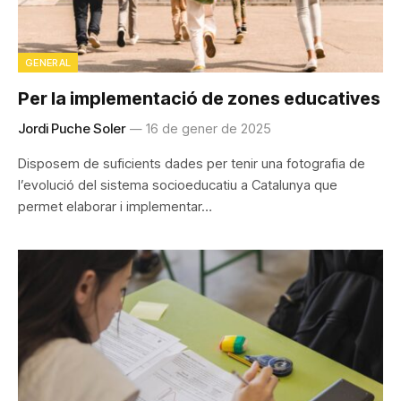
GENERAL
Per la implementació de zones educatives
Jordi Puche Soler
16 de gener de 2025
Disposem de suficients dades per tenir una fotografia de
l’evolució del sistema socioeducatiu a Catalunya que
permet elaborar i implementar…