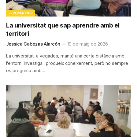
EXPERIÈNCIES
La universitat que sap aprendre amb el
territori
Jessica Cabezas Alarcón
19 de maig de 2026
La universitat, a vegades, manté una certa distància amb
l’entorn: investiga i produeix coneixement, però no sempre
es pregunta amb…