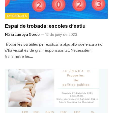
EXPERIÈNCIES
Espai de trobada: escoles d’estiu
Núria Larroya Gordo
12 de juny de 2023
Trobar les paraules per explicar a algú allò que encara no
s’ha viscut és de gran responsabilitat. Necessitem
transmetre les…