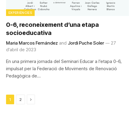
EXPERIÈNCIES
0-6, reconeixement d’una etapa
socioeducativa
Maria Marcos Fernández
and
Jordi Puche Soler
27
d'abril de 2023
En una primera jornada del Seminari Educar a l’etapa 0-6,
impulsat per la Federació de Moviments de Renovació
Pedagògica de…
Next
1
2