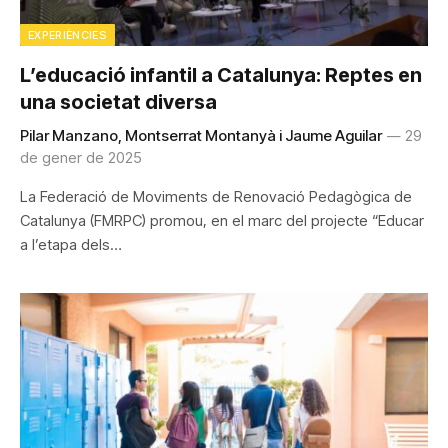
EXPERIÈNCIES
L’educació infantil a Catalunya: Reptes en
una societat diversa
Pilar Manzano, Montserrat Montanyà i Jaume Aguilar
29
de gener de 2025
La Federació de Moviments de Renovació Pedagògica de
Catalunya (FMRPC) promou, en el marc del projecte “Educar
a l’etapa dels…