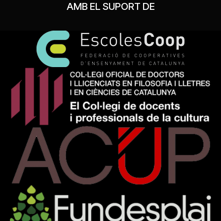
AMB EL SUPORT DE