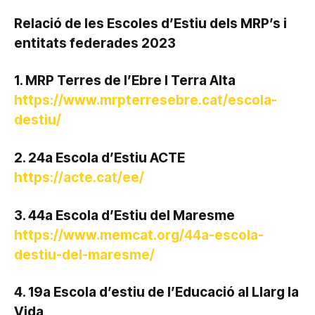
Relació de les Escoles d’Estiu dels MRP’s i
entitats federades 2023
1. MRP Terres de l’Ebre I Terra Alta
https://www.mrpterresebre.cat/escola-
destiu/
2. 24a Escola d’Estiu ACTE
https://acte.cat/ee/
3. 44a Escola d’Estiu del Maresme
https://www.memcat.org/44a-escola-
destiu-del-maresme/
4. 19a Escola d’estiu de l’Educació al Llarg la
Vida