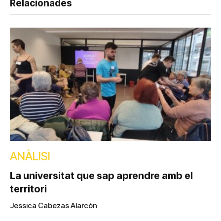
Relacionades
ANÀLISI
La universitat que sap aprendre amb el
territori
Jessica Cabezas Alarcón