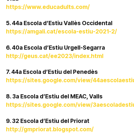
https://www.educadults.com/
5. 44a Escola d’Estiu Vallès Occidental
https://amgali.cat/escola-estiu-2021-2/
6. 40a Escola d’Estiu Urgell-Segarra
http://geus.cat/ee2023/index.html
7. 44a Escola d’Estiu del Penedès
https://sites.google.com/view/44aescolaest
8. 3a Escola d’Estiu del MEAC, Valls
https://sites.google.com/view/3aescolades
9. 32 Escola d’Estiu del Priorat
http://gmpriorat.blogspot.com/