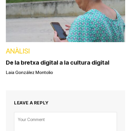
ANÀLISI
De la bretxa digital a la cultura digital
Laia González Montolio
LEAVE A REPLY