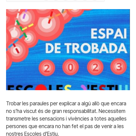
(Twitter)
Trobar les paraules per explicar a algú allò que encara
no s’ha viscut és de gran responsabilitat. Necessitem
transmetre les sensacions i vivències a totes aquelles
persones que encara no han fet el pas de venir a les
nostres Escoles d’Estiu.