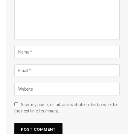
Save my name, email, and website in this browser for
the next time I comment.