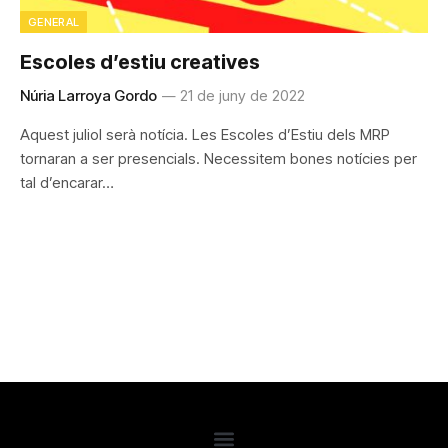
GENERAL
Escoles d’estiu creatives
Núria Larroya Gordo
21 de juny de 2022
Aquest juliol serà notícia. Les Escoles d’Estiu dels MRP
tornaran a ser presencials. Necessitem bones notícies per
tal d’encarar…