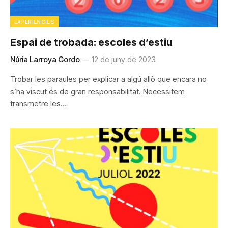
EXPERIÈNCIES
Espai de trobada: escoles d’estiu
Núria Larroya Gordo
12 de juny de 2023
Trobar les paraules per explicar a algú allò que encara no
s’ha viscut és de gran responsabilitat. Necessitem
transmetre les…