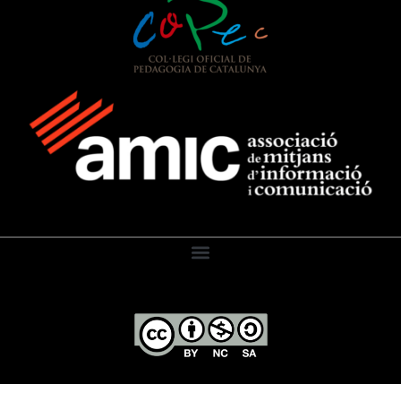
El Diari de l’Educació, 2026