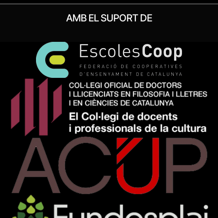
AMB EL SUPORT DE