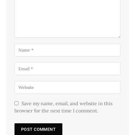
Save my name, email, and website in this
browser for the next time I comment.