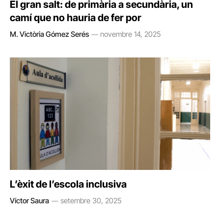
El gran salt: de primària a secundària, un
camí que no hauria de fer por
M. Victòria Gómez Serés
novembre 14, 2025
L’èxit de l’escola inclusiva
Víctor Saura
setembre 30, 2025