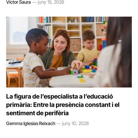
Víctor Saura
juny 15, 2026
La figura de l’especialista a l’educació
primària: Entre la presència constant i el
sentiment de perifèria
Gemma Iglesias Reixach
juny 10, 2026