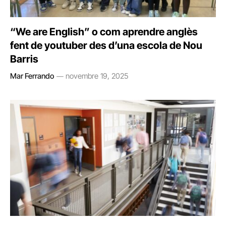
“We are English” o com aprendre anglès
fent de youtuber des d’una escola de Nou
Barris
Mar Ferrando
novembre 19, 2025