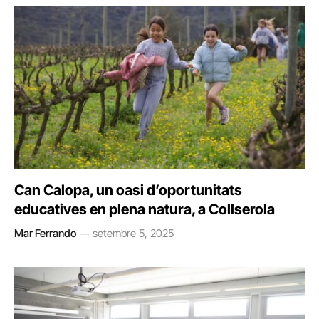
Can Calopa, un oasi d’oportunitats
educatives en plena natura, a Collserola
Mar Ferrando
setembre 5, 2025