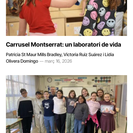
Carrusel Montserrat: un laboratori de vida
Patricia St Maur Mills Bradley, Victoria Ruiz Suárez i Lidia
Olivera Domingo
març 16, 2026