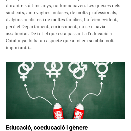
durant els últims anys, no funcionaven. Les queixes dels
sindicats, amb vagues incloses, de molts professionals,
d’alguns analistes i de moltes famílies, ho feien evident,
però el Departament, curiosament, no se n’havia
assabentat. De tot el que està passant a l’educació a
Catalunya, hi ha un aspecte que a mi em sembla molt
important i…
Educació, coeducació i gènere