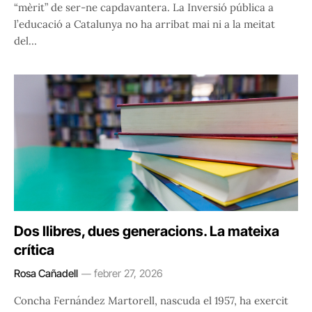
“mèrit” de ser-ne capdavantera. La Inversió pública a
l’educació a Catalunya no ha arribat mai ni a la meitat
del…
Dos llibres, dues generacions. La mateixa
crítica
Rosa Cañadell
febrer 27, 2026
Concha Fernández Martorell, nascuda el 1957, ha exercit