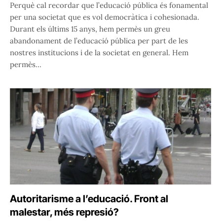
Perquè cal recordar que l’educació pública és fonamental
per una societat que es vol democràtica i cohesionada.
Durant els últims 15 anys, hem permès un greu
abandonament de l’educació pública per part de les
nostres institucions i de la societat en general. Hem
permès…
Autoritarisme a l’educació. Front al
malestar, més represió?