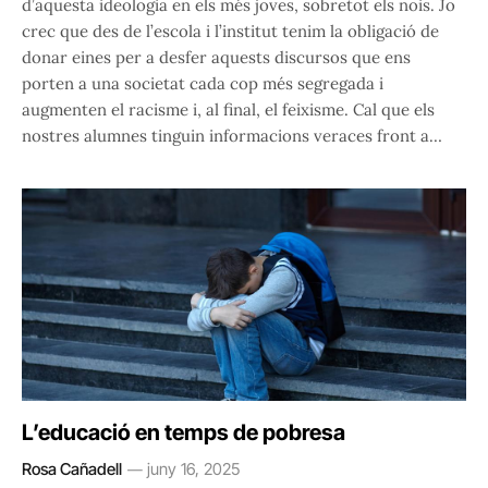
d’aquesta ideologia en els més joves, sobretot els nois. Jo
crec que des de l’escola i l’institut tenim la obligació de
donar eines per a desfer aquests discursos que ens
porten a una societat cada cop més segregada i
augmenten el racisme i, al final, el feixisme. Cal que els
nostres alumnes tinguin informacions veraces front a…
L’educació en temps de pobresa
Rosa Cañadell
juny 16, 2025