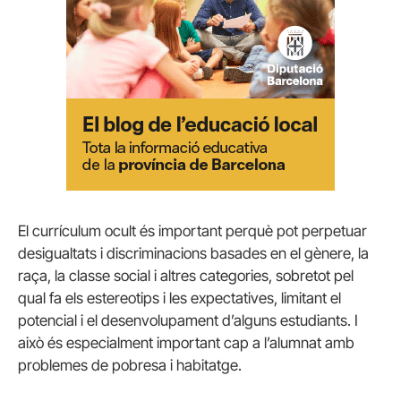
El currículum ocult és important perquè pot perpetuar
desigualtats i discriminacions basades en el gènere, la
raça, la classe social i altres categories, sobretot pel
qual fa els estereotips i les expectatives, limitant el
potencial i el desenvolupament d’alguns estudiants. I
això és especialment important cap a l’alumnat amb
problemes de pobresa i habitatge.