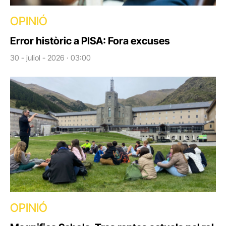
OPINIÓ
Error històric a PISA: Fora excuses
30 - juliol - 2026 · 03:00
OPINIÓ