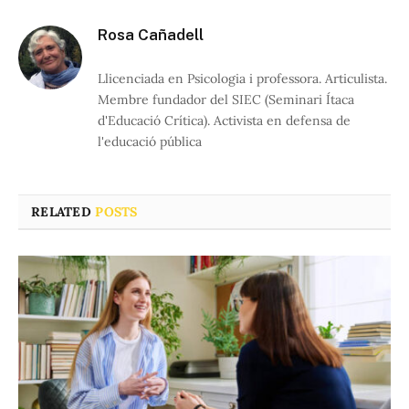
Rosa Cañadell
Llicenciada en Psicologia i professora. Articulista.
Membre fundador del SIEC (Seminari Ítaca
d'Educació Crítica). Activista en defensa de
l'educació pública
RELATED
POSTS