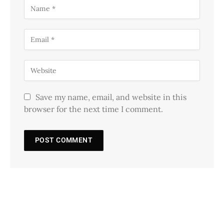
Save my name, email, and website in this
browser for the next time I comment.