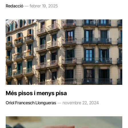
Redacció
febrer 19, 2025
Més pisos i menys pisa
Oriol Francesch Llongueras
novembre 22, 2024