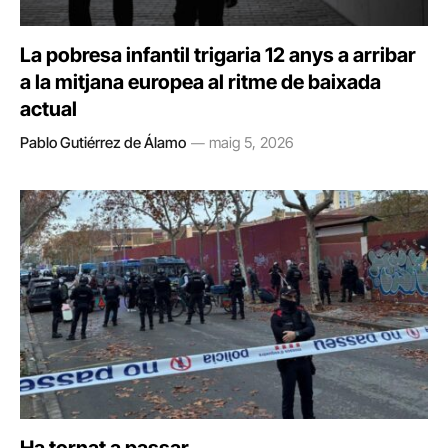
La pobresa infantil trigaria 12 anys a arribar
a la mitjana europea al ritme de baixada
actual
Pablo Gutiérrez de Álamo
maig 5, 2026