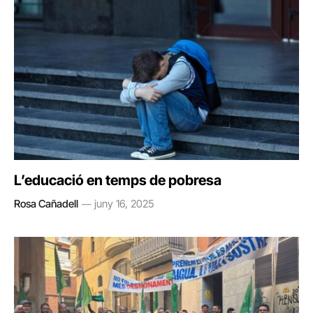
L’educació en temps de pobresa
Rosa Cañadell
juny 16, 2025