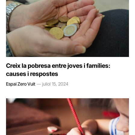
Creix la pobresa entre joves i famílies:
causes i respostes
Espai Zero Vuit
juliol 15, 2024