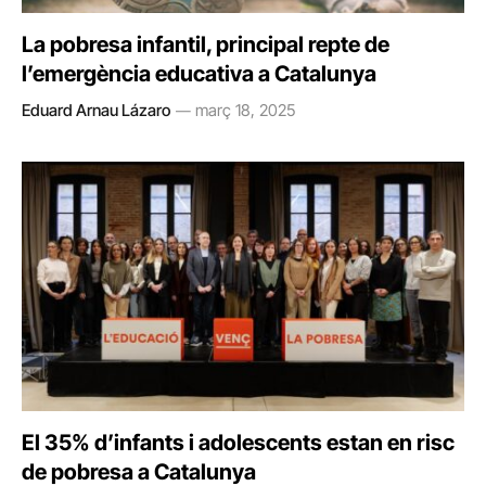
La pobresa infantil, principal repte de
l’emergència educativa a Catalunya
Eduard Arnau Lázaro
març 18, 2025
El 35% d’infants i adolescents estan en risc
de pobresa a Catalunya