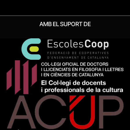
AMB EL SUPORT DE