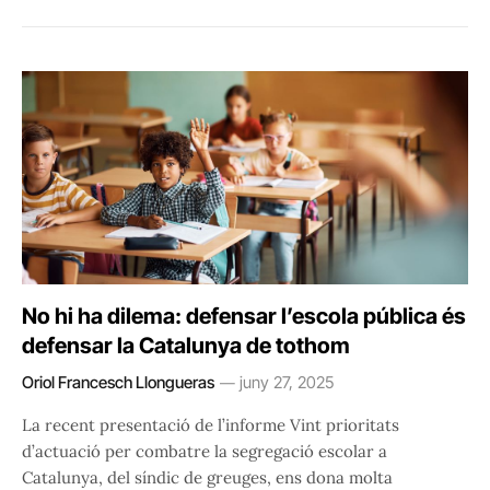
No hi ha dilema: defensar l’escola pública és
defensar la Catalunya de tothom
Oriol Francesch Llongueras
juny 27, 2025
La recent presentació de l’informe Vint prioritats
d’actuació per combatre la segregació escolar a
Catalunya, del síndic de greuges, ens dona molta