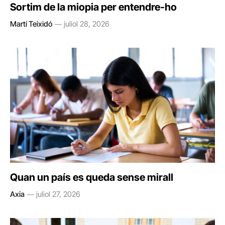
Sortim de la miopia per entendre-ho
Martí Teixidó
juliol 28, 2026
Quan un país es queda sense mirall
Axia
juliol 27, 2026