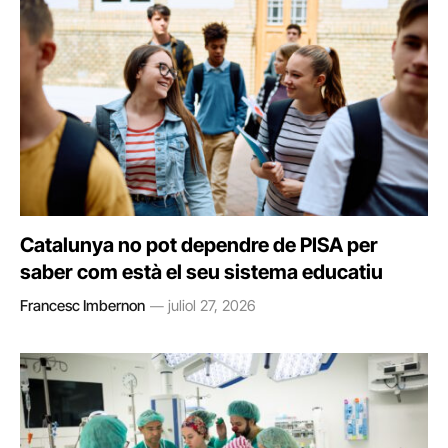
Catalunya no pot dependre de PISA per
saber com està el seu sistema educatiu
Francesc Imbernon
juliol 27, 2026