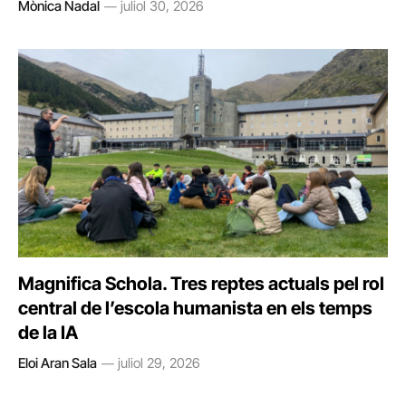
Mònica Nadal
juliol 30, 2026
Magnifica Schola. Tres reptes actuals pel rol
central de l’escola humanista en els temps
de la IA
Eloi Aran Sala
juliol 29, 2026