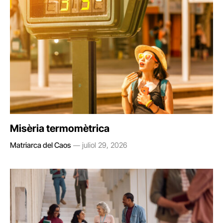
Misèria termomètrica
Matriarca del Caos
juliol 29, 2026