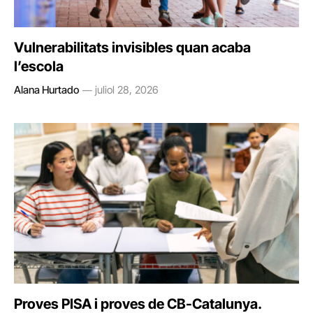
Vulnerabilitats invisibles quan acaba
l’escola
Alana Hurtado
juliol 28, 2026
Proves PISA i proves de CB-Catalunya.