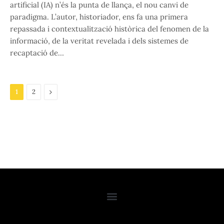
artificial (IA) n’és la punta de llança, el nou canvi de
paradigma. L’autor, historiador, ens fa una primera
repassada i contextualització històrica del fenomen de la
informació, de la veritat revelada i dels sistemes de
recaptació de…
Next
1
2