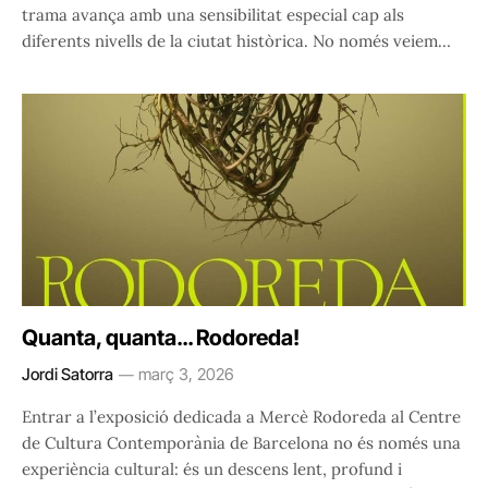
trama avança amb una sensibilitat especial cap als
diferents nivells de la ciutat històrica. No només veiem…
Quanta, quanta… Rodoreda!
Jordi Satorra
març 3, 2026
Entrar a l’exposició dedicada a Mercè Rodoreda al Centre
de Cultura Contemporània de Barcelona no és només una
experiència cultural: és un descens lent, profund i