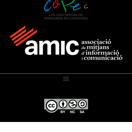
El Diari de l’Educació, 2026