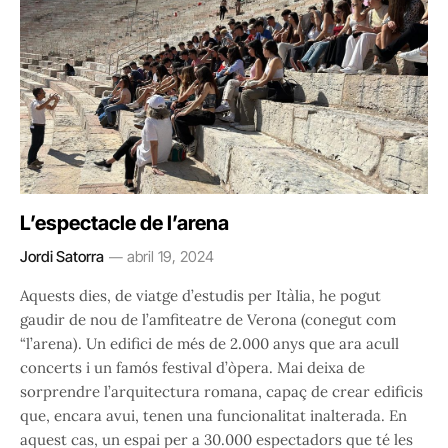
L’espectacle de l’arena
Jordi Satorra
abril 19, 2024
Aquests dies, de viatge d’estudis per Itàlia, he pogut
gaudir de nou de l’amfiteatre de Verona (conegut com
“l’arena). Un edifici de més de 2.000 anys que ara acull
concerts i un famós festival d’òpera. Mai deixa de
sorprendre l’arquitectura romana, capaç de crear edificis
que, encara avui, tenen una funcionalitat inalterada. En
aquest cas, un espai per a 30.000 espectadors que té les