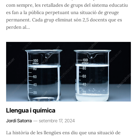
com sempre, les retallades de grups del sistema educatiu
es fan a la pública perpetuant una situació de greuge
permanent. Cada grup eliminat són 2,5 docents que es
perden al…
Llengua i química
Jordi Satorra
setembre 17, 2024
La història de les llengües ens diu que una situació de