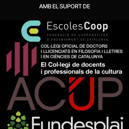
AMB EL SUPORT DE