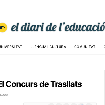
UNIVERSITAT
LLENGUA I CULTURA
COMUNITAT
 El Concurs de Trasllats
 Read