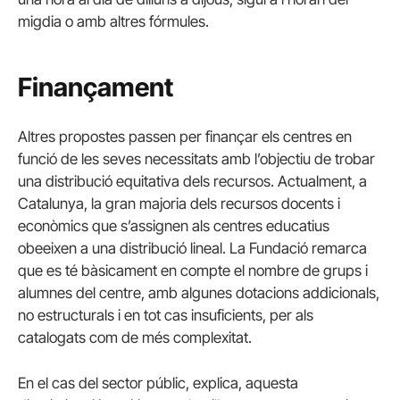
migdia o amb altres fórmules.
Finançament
Altres propostes passen per finançar els centres en
funció de les seves necessitats amb l’objectiu de trobar
una distribució equitativa dels recursos. Actualment, a
Catalunya, la gran majoria dels recursos docents i
econòmics que s’assignen als centres educatius
obeeixen a una distribució lineal. La Fundació remarca
que es té bàsicament en compte el nombre de grups i
alumnes del centre, amb algunes dotacions addicionals,
no estructurals i en tot cas insuficients, per als
catalogats com de més complexitat.
En el cas del sector públic, explica, aquesta