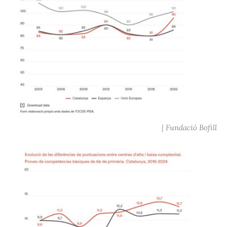
| Fundació Bofill