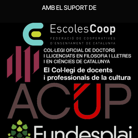
AMB EL SUPORT DE