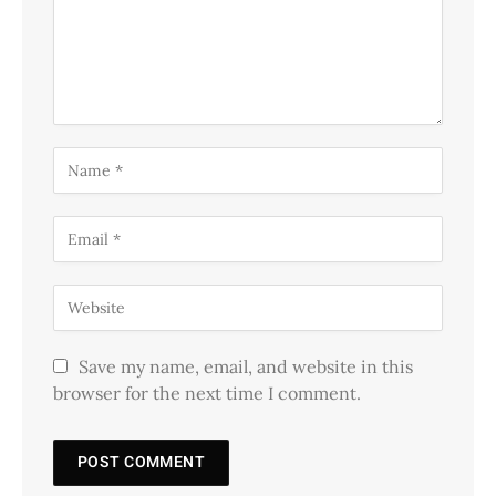
Save my name, email, and website in this
browser for the next time I comment.