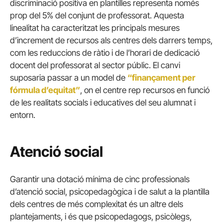
discriminació positiva en plantilles representa només
prop del 5% del conjunt de professorat. Aquesta
linealitat ha caracteritzat les principals mesures
d’increment de recursos als centres dels darrers temps,
com les reduccions de ràtio i de l’horari de dedicació
docent del professorat al sector públic. El canvi
suposaria passar a un model de
“finançament per
fórmula d’equitat”
, on el centre rep recursos en funció
de les realitats socials i educatives del seu alumnat i
entorn.
Atenció social
Garantir una dotació mínima de cinc professionals
d’atenció social, psicopedagògica i de salut a la plantilla
dels centres de més complexitat és un altre dels
plantejaments, i és que psicopedagogs, psicòlegs,