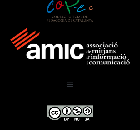
El Diari de l’Educació, 2026