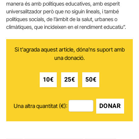
manera és amb polítiques educatives, amb esperit
universalitzador però que no siguin lineals, i també
polítiques socials, de l’àmbit de la salut, urbanes o
climàtiques, que incideixen en el rendiment educatiu”.
Si t'agrada aquest article, dóna'ns suport amb
una donació.
10€
25€
50€
DONAR
Una altra quantitat (€):