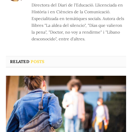
Directora del Diari de l'Educació. Llicenciada en
Història i en Ciències de la Comunicació.
Especialitzada en temàtiques socials. Autora dels
llibres "La aldea del silencio", "Días que valieron
la pena", "Doctor, no voy a rendirme" i "Líbano
desconocido", entre d'altres.
RELATED
POSTS