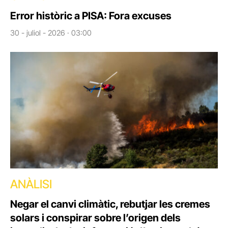
Error històric a PISA: Fora excuses
30 - juliol - 2026 · 03:00
ANÀLISI
Negar el canvi climàtic, rebutjar les cremes
solars i conspirar sobre l’origen dels