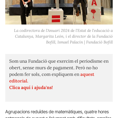
La codirectora de l'Anuari 2024 de l'Estat de l'educació a
Catalunya, Margarita León, i el director de la Fundació
Bofill, Ismael Palacín | Fundació Bofill
Som una Fundació que exercim el periodisme en
obert, sense murs de pagament. Però no ho
podem fer sols, com expliquem en
aquest
editorial.
Clica aquí i ajuda'ns!
Agrupacions reduïdes de matemàtiques, quatre hores