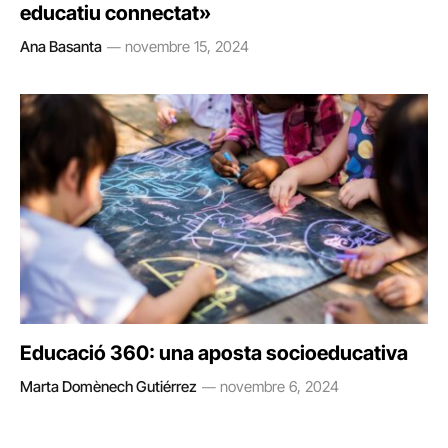
educatiu connectat»
Ana Basanta
novembre 15, 2024
Educació 360: una aposta socioeducativa
Marta Domènech Gutiérrez
novembre 6, 2024