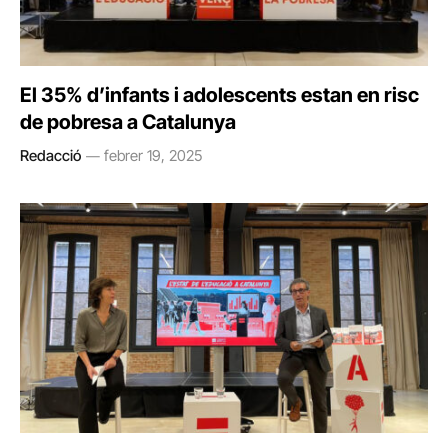
El 35% d’infants i adolescents estan en risc
de pobresa a Catalunya
Redacció
febrer 19, 2025