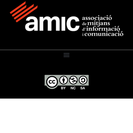
El Diari de l’Educació, 2026