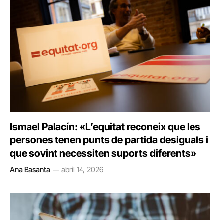
Ismael Palacín: «L’equitat reconeix que les
persones tenen punts de partida desiguals i
que sovint necessiten suports diferents»
Ana Basanta
abril 14, 2026