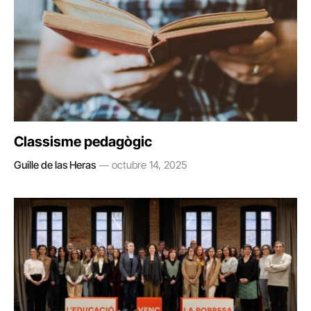
Classisme pedagògic
Guille de las Heras
octubre 14, 2025