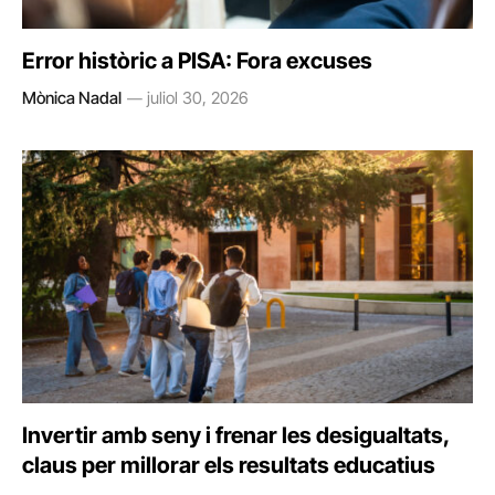
Error històric a PISA: Fora excuses
Mònica Nadal
juliol 30, 2026
Invertir amb seny i frenar les desigualtats,
claus per millorar els resultats educatius