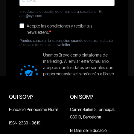
QUI SOM?
ON SOM?
Fundació Periodisme Plural
Carrer Bailén 5, principal.
08010, Barcelona
ISSN 2339 - 9619
El Diari de l'Educació