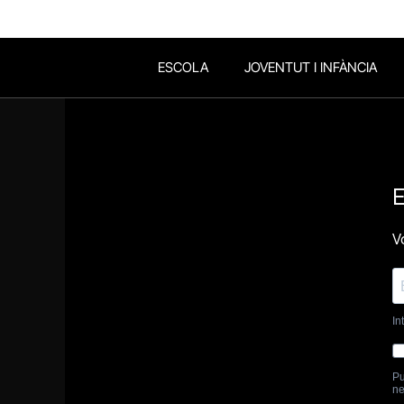
ESCOLA
JOVENTUT I INFÀNCIA