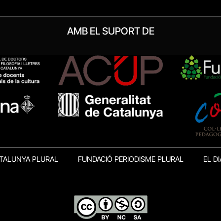
AMB EL SUPORT DE
TALUNYA PLURAL
FUNDACIÓ PERIODISME PLURAL
EL DI