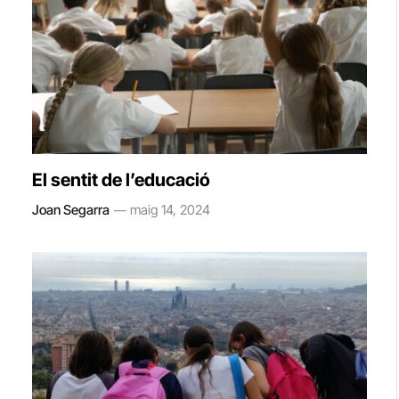
El sentit de l’educació
Joan Segarra
maig 14, 2024