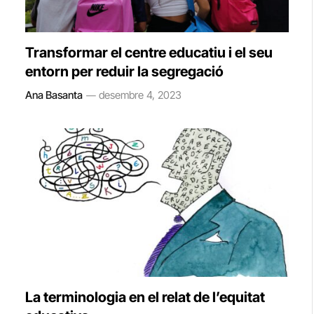
Transformar el centre educatiu i el seu
entorn per reduir la segregació
Ana Basanta
desembre 4, 2023
La terminologia en el relat de l’equitat