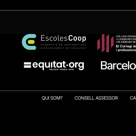
QUI SOM?
CONSELL ASSESSOR
CA