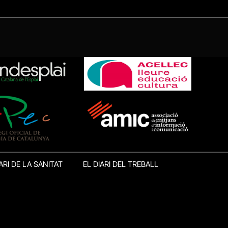
ARI DE LA SANITAT
EL DIARI DEL TREBALL