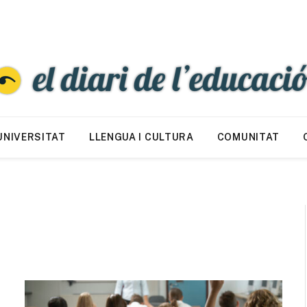
UNIVERSITAT
LLENGUA I CULTURA
COMUNITAT