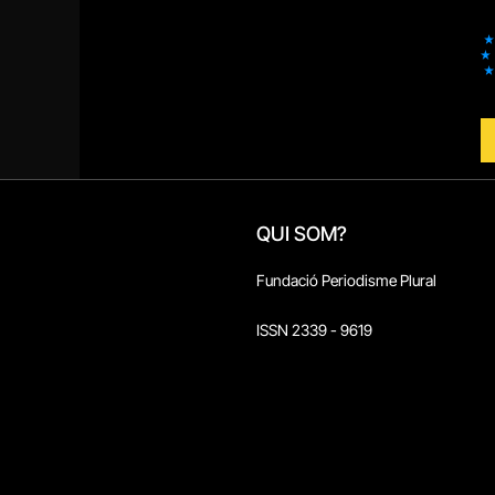
QUI SOM?
Fundació Periodisme Plural
ISSN 2339 - 9619