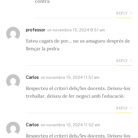
contra
REPLY
professor
on
novembre 15, 2024 8:51 am
Esteu cagats de por… no us amagueu després de
llençar la pedra
REPLY
Carlos
on
novembre 15, 2024 11:51 am
Respecteu el criteri dels/les docents. Deixeu-los
treballar, deixeu de fer negoci amb l’educació.
REPLY
Carlos
on
novembre 15, 2024 11:52 am
Respecteu el criteri dels/les docents. Deixeu-los