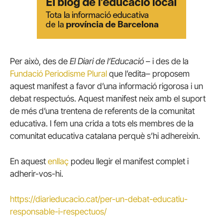
Per això, des de
El Diari de l’Educació
– i des de la
Fundació Periodisme Plural
que l’edita– proposem
aquest manifest a favor d’una informació rigorosa i un
debat respectuós. Aquest manifest neix amb el suport
de més d’una trentena de referents de la comunitat
educativa. I fem una crida a tots els membres de la
comunitat educativa catalana perquè s’hi adhereixin.
En aquest
enllaç
podeu llegir el manifest complet i
adherir-vos-hi.
https://diarieducacio.cat/per-un-debat-educatiu-
responsable-i-respectuos/