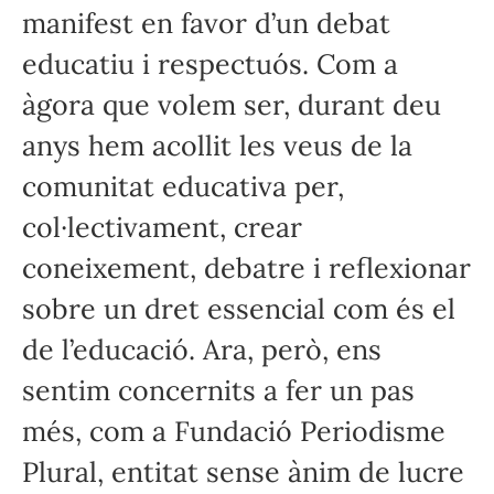
manifest en favor d’un debat
educatiu i respectuós. Com a
àgora que volem ser, durant deu
anys hem acollit les veus de la
comunitat educativa per,
col·lectivament, crear
coneixement, debatre i reflexionar
sobre un dret essencial com és el
de l’educació. Ara, però, ens
sentim concernits a fer un pas
més, com a Fundació Periodisme
Plural, entitat sense ànim de lucre