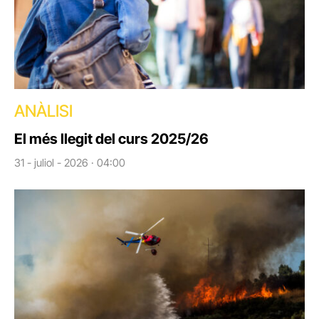
ANÀLISI
El més llegit del curs 2025/26
31 - juliol - 2026 · 04:00