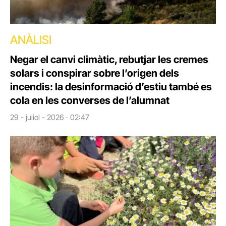
ANÀLISI
Negar el canvi climàtic, rebutjar les cremes
solars i conspirar sobre l’origen dels
incendis: la desinformació d’estiu també es
cola en les converses de l’alumnat
29 - juliol - 2026 · 02:47