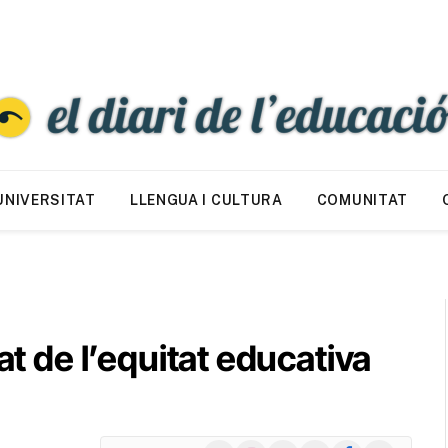
UNIVERSITAT
LLENGUA I CULTURA
COMUNITAT
at de l’equitat educativa