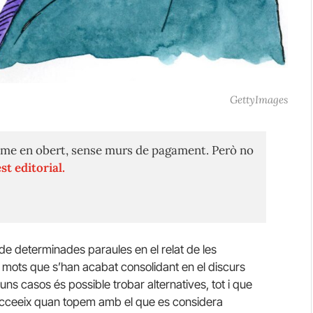
GettyImages
me en obert, sense murs de pagament. Però no
st editorial.
 de determinades paraules en el relat de les
a mots que s’han acabat consolidant en el discurs
uns casos és possible trobar alternatives, tot i que
 succeeix quan topem amb el que es considera