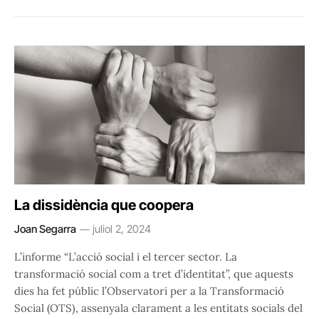
La dissidència que coopera
Joan Segarra
juliol 2, 2024
L’informe “L’acció social i el tercer sector. La
transformació social com a tret d’identitat”, que aquests
dies ha fet públic l’Observatori per a la Transformació
Social (OTS), assenyala clarament a les entitats socials del