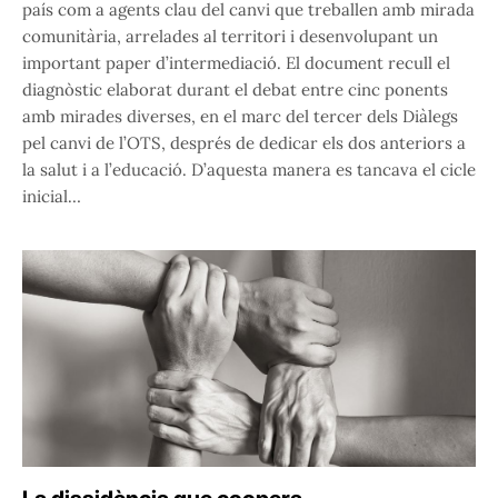
país com a agents clau del canvi que treballen amb mirada
comunitària, arrelades al territori i desenvolupant un
important paper d’intermediació. El document recull el
diagnòstic elaborat durant el debat entre cinc ponents
amb mirades diverses, en el marc del tercer dels Diàlegs
pel canvi de l’OTS, després de dedicar els dos anteriors a
la salut i a l’educació. D’aquesta manera es tancava el cicle
inicial…