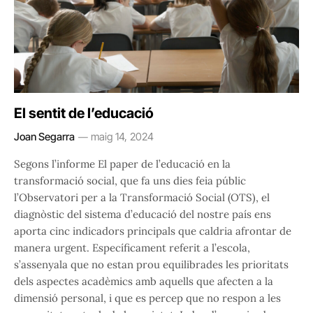
El sentit de l’educació
Joan Segarra
maig 14, 2024
Segons l’informe El paper de l’educació en la
transformació social, que fa uns dies feia públic
l’Observatori per a la Transformació Social (OTS), el
diagnòstic del sistema d’educació del nostre país ens
aporta cinc indicadors principals que caldria afrontar de
manera urgent. Específicament referit a l’escola,
s’assenyala que no estan prou equilibrades les prioritats
dels aspectes acadèmics amb aquells que afecten a la
dimensió personal, i que es percep que no respon a les