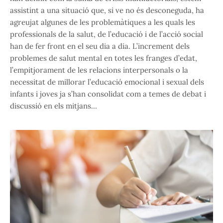
assistint a una situació que, si ve no és desconeguda, ha
agreujat algunes de les problemàtiques a les quals les
professionals de la salut, de l’educació i de l’acció social
han de fer front en el seu dia a dia. L’increment dels
problemes de salut mental en totes les franges d’edat,
l’empitjorament de les relacions interpersonals o la
necessitat de millorar l’educació emocional i sexual dels
infants i joves ja s’han consolidat com a temes de debat i
discussió en els mitjans…