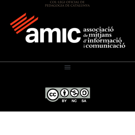
El Diari de l’Educació, 2026