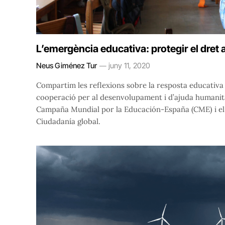
L’emergència educativa: protegir el dret 
Neus Giménez Tur
juny 11, 2020
Compartim les reflexions sobre la resposta educativa a 
cooperació per al desenvolupament i d’ajuda humanit
Campaña Mundial por la Educación-España (CME) i el
Ciudadanía global.