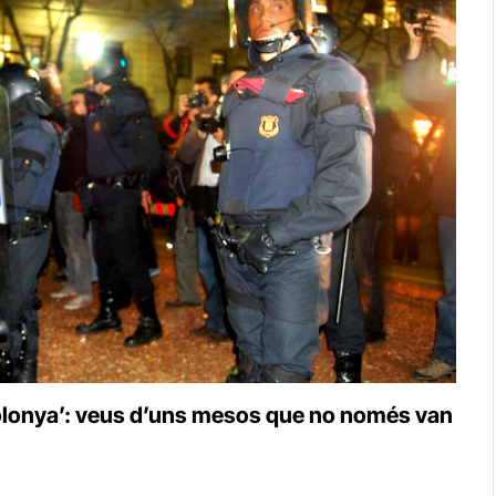
a Bolonya’: veus d’uns mesos que no només van