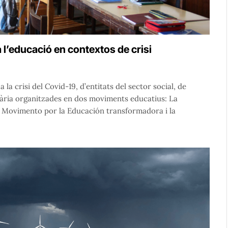
a l’educació en contextos de crisi
la crisi del Covid-19, d’entitats del sector social, de
ària organitzades en dos moviments educatius: La
 Movimento por la Educación transformadora i la