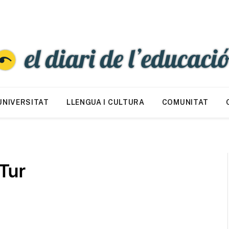
UNIVERSITAT
LLENGUA I CULTURA
COMUNITAT
Tur