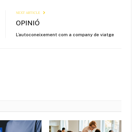
Link
NEXT ARTICLE
OPINIÓ
L’autoconeixement com a company de viatge