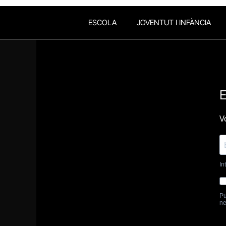
ESCOLA
JOVENTUT I INFÀNCIA