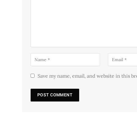
Save my name, email, and website in this b