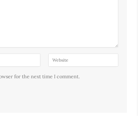
rowser for the next time I comment.