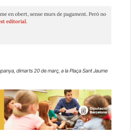
me en obert, sense murs de pagament. Però no
st editorial.
campanya, dimarts 20 de març, a la Plaça Sant Jaume