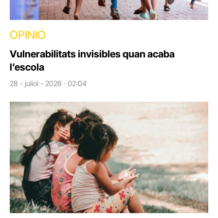
OPINIÓ
Vulnerabilitats invisibles quan acaba
l’escola
28 - juliol - 2026 · 02:04