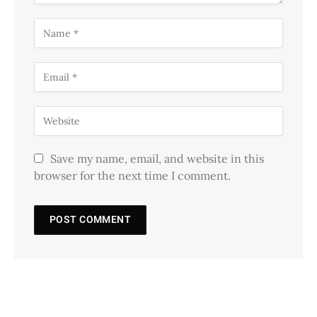
Save my name, email, and website in this
browser for the next time I comment.