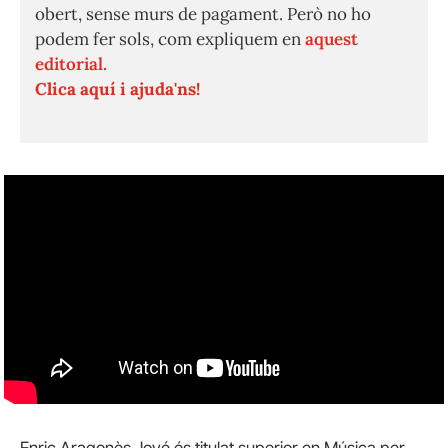
obert, sense murs de pagament. Però no ho
podem fer sols, com expliquem en
aquest
editorial.
Clica aquí i ajuda'ns!