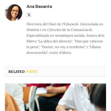
Ana Basanta
X
(Twitter)
Directora del Diari de l'Educació. Llicenciada en
Història i en Ciències de la Comunicació.
Especialitzada en temàtiques socials. Autora dels
llibres "La aldea del silencio", "Días que valieron
la pena", "Doctor, no voy a rendirme" i "Líbano
desconocido", entre d'altres.
RELATED
POSTS