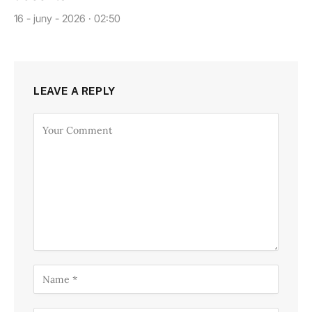
16 - juny - 2026 · 02:50
LEAVE A REPLY