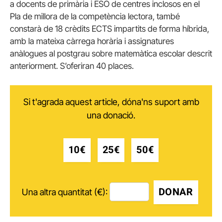
a docents de primària i ESO de centres inclosos en el
Pla de millora de la competència lectora, també
constarà de 18 crèdits ECTS impartits de forma híbrida,
amb la mateixa càrrega horària i assignatures
anàlogues al postgrau sobre matemàtica escolar descrit
anteriorment. S’oferiran 40 places.
Si t'agrada aquest article, dóna'ns suport amb
una donació.
10€
25€
50€
DONAR
Una altra quantitat (€):