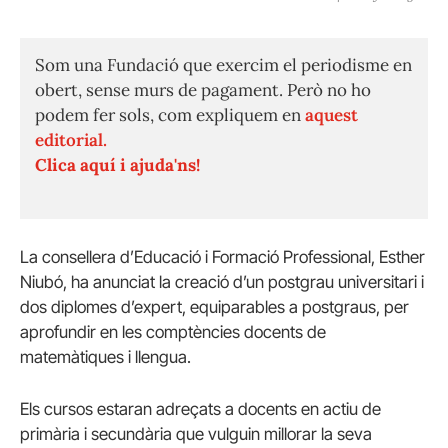
Som una Fundació que exercim el periodisme en
obert, sense murs de pagament. Però no ho
podem fer sols, com expliquem en
aquest
editorial.
Clica aquí i ajuda'ns!
La consellera d’Educació i Formació Professional, Esther
Niubó, ha anunciat la creació d’un postgrau universitari i
dos diplomes d’expert, equiparables a postgraus, per
aprofundir en les comptències docents de
matemàtiques i llengua.
Els cursos estaran adreçats a docents en actiu de
primària i secundària que vulguin millorar la seva