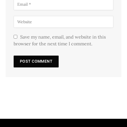
Save my name, email, and website in this
browser for the next time I comment.