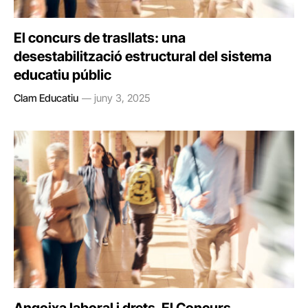
El concurs de trasllats: una
desestabilització estructural del sistema
educatiu públic
Clam Educatiu
juny 3, 2025