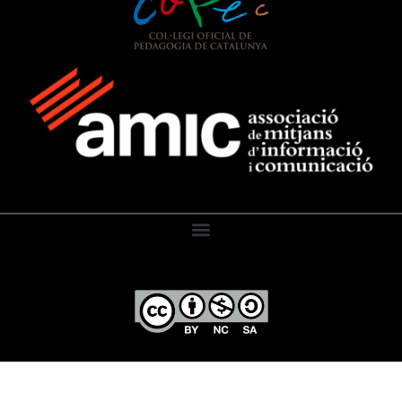
El Diari de l’Educació, 2026