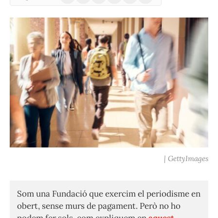
(Twitter)
| GettyImages
Som una Fundació que exercim el periodisme en
obert, sense murs de pagament. Però no ho