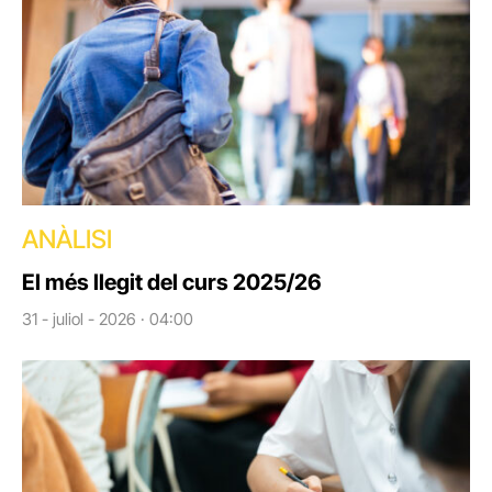
ANÀLISI
El més llegit del curs 2025/26
31 - juliol - 2026 · 04:00