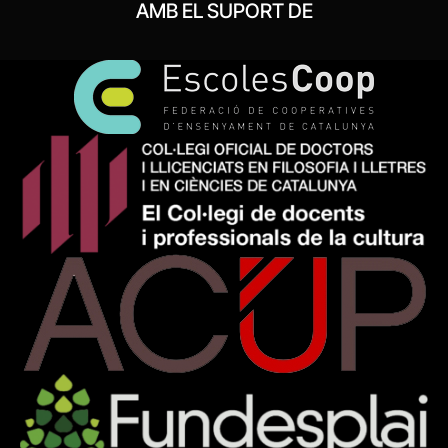
AMB EL SUPORT DE