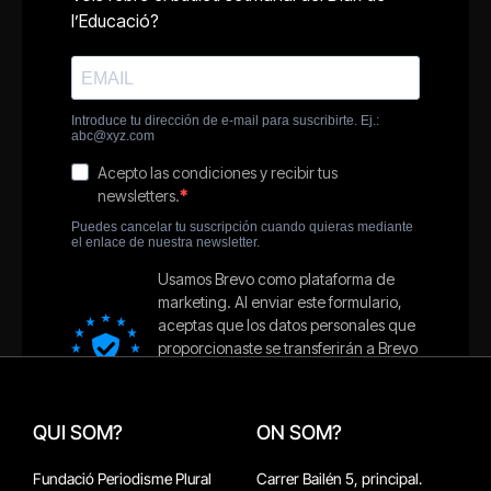
QUI SOM?
ON SOM?
Fundació Periodisme Plural
Carrer Bailén 5, principal.