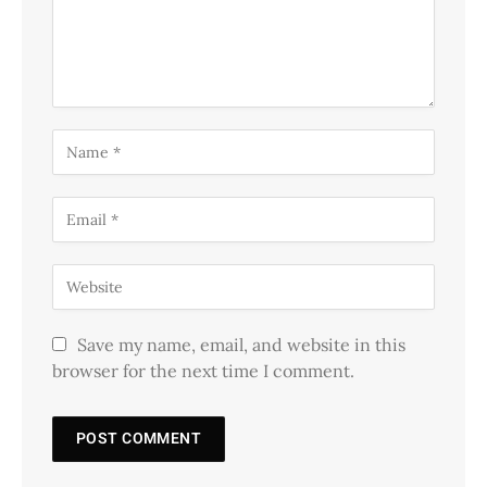
Save my name, email, and website in this
browser for the next time I comment.