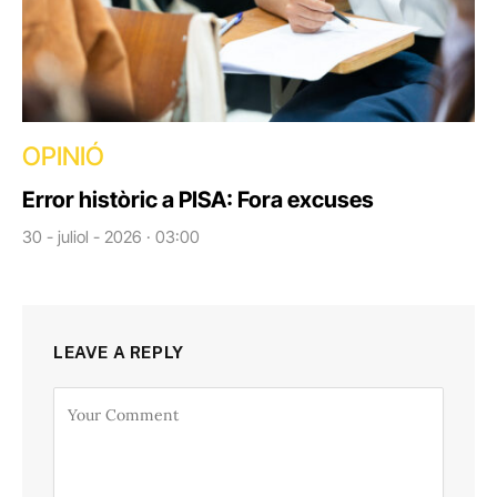
OPINIÓ
Error històric a PISA: Fora excuses
30 - juliol - 2026 · 03:00
LEAVE A REPLY