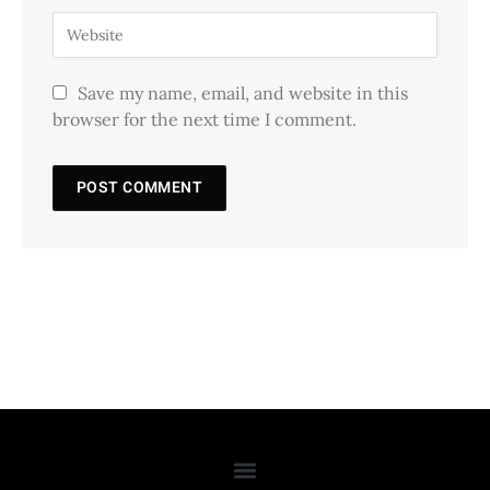
Save my name, email, and website in this
browser for the next time I comment.