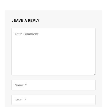
LEAVE A REPLY