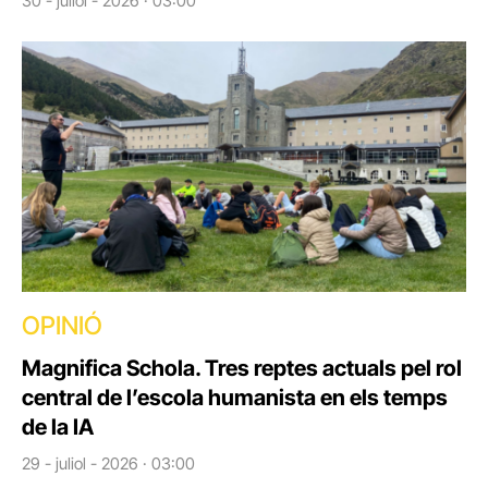
30 - juliol - 2026 · 03:00
OPINIÓ
Magnifica Schola. Tres reptes actuals pel rol
central de l’escola humanista en els temps
de la IA
29 - juliol - 2026 · 03:00