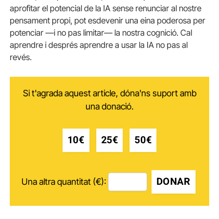
aprofitar el potencial de la IA sense renunciar al nostre
pensament propi, pot esdevenir una eina poderosa per
potenciar —i no pas limitar— la nostra cognició. Cal
aprendre i després aprendre a usar la IA no pas al
revés.
Si t'agrada aquest article, dóna'ns suport amb
una donació.
10€
25€
50€
DONAR
Una altra quantitat (€):