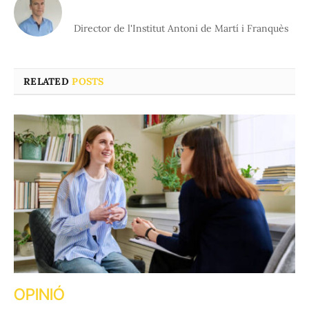
Director de l'Institut Antoni de Martí i Franquès
RELATED
POSTS
OPINIÓ