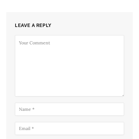
LEAVE A REPLY