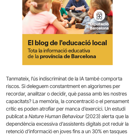
Tanmateix, l’ús indiscriminat de la IA també comporta
riscos. Si deleguem constantment en algorismes per
recordar, analitzar o decidir, què passa amb les nostres
capacitats? La memòria, la concentració o el pensament
crític es poden atrofiar per manca d’exercici. Un estudi
publicat a
Nature Human Behaviour
(2023) alerta que la
dependència excessiva d’assistents digitals pot reduir la
retenció d’informació en joves fins a un 30% en tasques