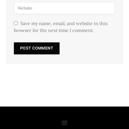
Save my name, email, and website in this
browser for the next time I comment.