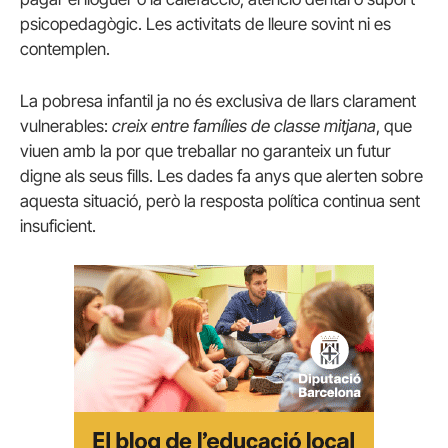
psicopedagògic. Les activitats de lleure sovint ni es
contemplen.
La pobresa infantil ja no és exclusiva de llars clarament
vulnerables:
creix entre famílies de classe mitjana
, que
viuen amb la por que treballar no garanteix un futur
digne als seus fills. Les dades fa anys que alerten sobre
aquesta situació, però la resposta política continua sent
insuficient.