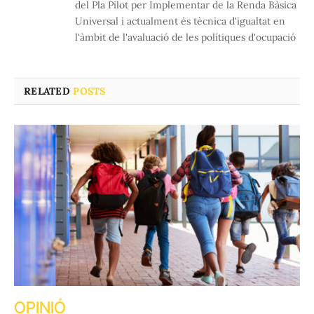
del Pla Pilot per Implementar de la Renda Bàsica
Universal i actualment és tècnica d'igualtat en
l'àmbit de l'avaluació de les polítiques d'ocupació
RELATED
POSTS
OPINIÓ