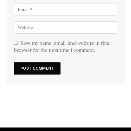
Save my name, email, and website in this
browser for the next time I comment.