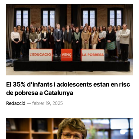
El 35% d’infants i adolescents estan en risc
de pobresa a Catalunya
Redacció
febrer 19, 2025