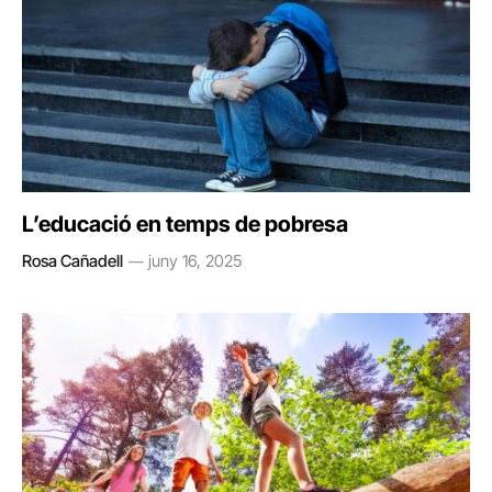
L’educació en temps de pobresa
Rosa Cañadell
juny 16, 2025