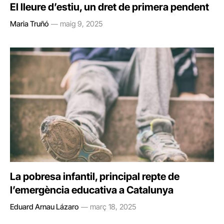
El lleure d’estiu, un dret de primera pendent
Maria Truñó
maig 9, 2025
La pobresa infantil, principal repte de
l’emergència educativa a Catalunya
Eduard Arnau Lázaro
març 18, 2025