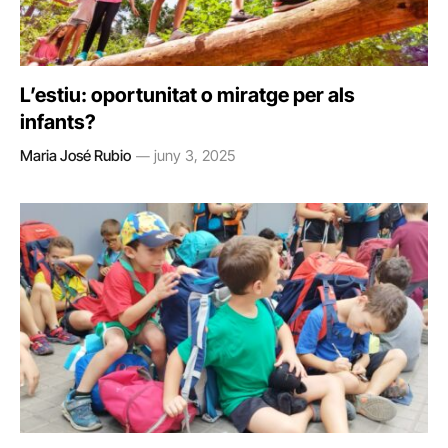
L’estiu: oportunitat o miratge per als
infants?
Maria José Rubio
juny 3, 2025