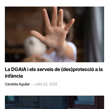
La DGAIA i els serveis de (des)protecció a la
infància
Candela Aguilar
juliol 22, 2025