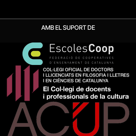
AMB EL SUPORT DE