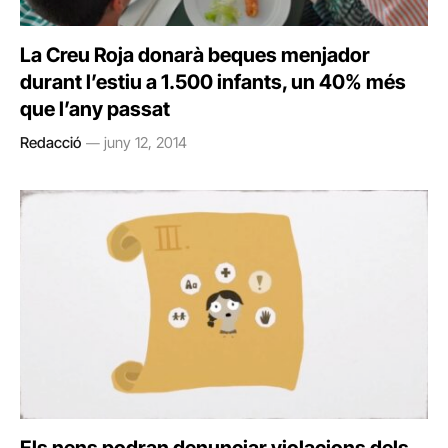
La Creu Roja donarà beques menjador
durant l’estiu a 1.500 infants, un 40% més
que l’any passat
Redacció
juny 12, 2014